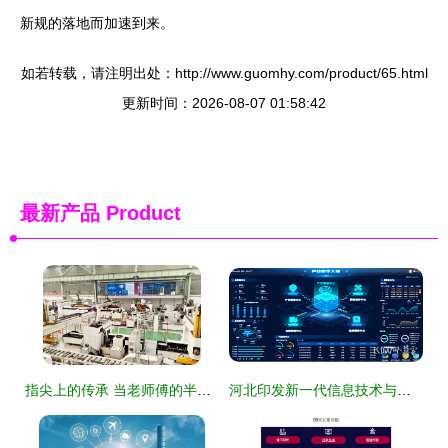
新规的落地而加速到来。
如若转载，请注明出处：http://www.guomhy.com/product/65.html
更新时间：2026-08-07 01:58:42
最新产品
Product
指尖上的传承 当老师傅的半生经验遇上互联网信息服务
河北印发新一代信息技术与制造业深度融合导向目录，加速数字经济与实体经济协同发展